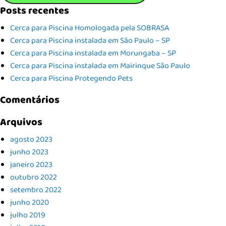
Posts recentes
Cerca para Piscina Homologada pela SOBRASA
Cerca para Piscina instalada em São Paulo – SP
Cerca para Piscina instalada em Morungaba – SP
Cerca para Piscina instalada em Mairinque São Paulo
Cerca para Piscina Protegendo Pets
Comentários
Arquivos
agosto 2023
junho 2023
janeiro 2023
outubro 2022
setembro 2022
junho 2020
julho 2019