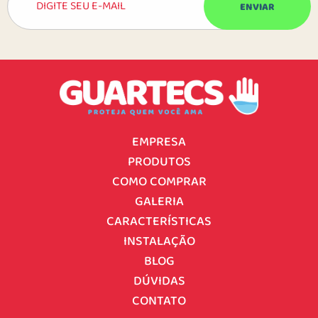
EMPRESA
PRODUTOS
COMO COMPRAR
GALERIA
CARACTERÍSTICAS
INSTALAÇÃO
BLOG
DÚVIDAS
CONTATO