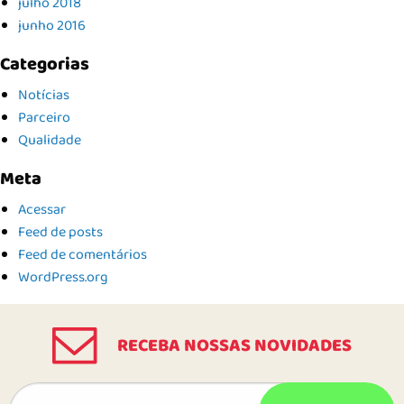
julho 2018
junho 2016
Categorias
Notícias
Parceiro
Qualidade
Meta
Acessar
Feed de posts
Feed de comentários
WordPress.org
RECEBA NOSSAS NOVIDADES