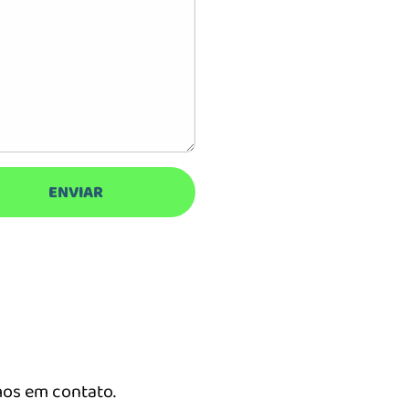
os em contato.