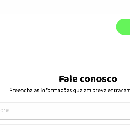
Fale conosco
Preencha as informações que em breve entrarem