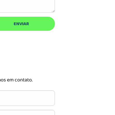
os em contato.