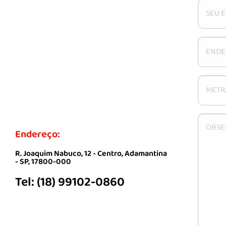
Endereço:
R. Joaquim Nabuco, 12 - Centro, Adamantina
- SP, 17800-000
Tel: (18) 99102-0860