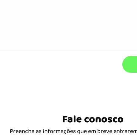
Fale conosco
Preencha as informações que em breve entrarem