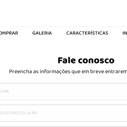
OMPRAR
GALERIA
CARACTERÍSTICAS
I
Fale conosco
Preencha as informações que em breve entrarem