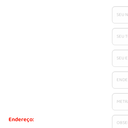
Endereço: