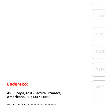
Endereço:
Av. Europa, 1731 - Jardim Lizandra,
Americana - SP, 13471-660