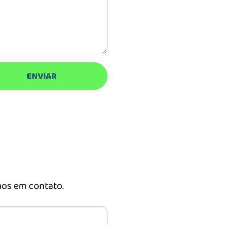
os em contato.