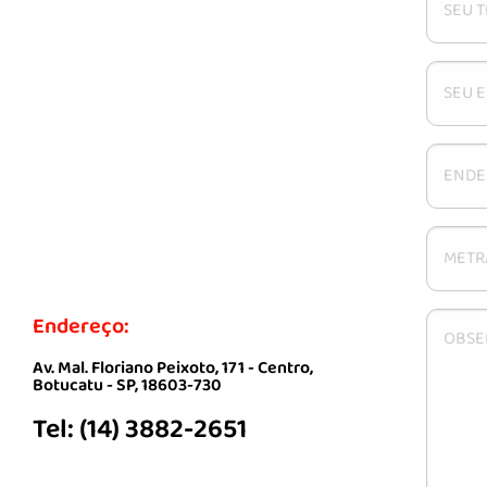
Endereço:
Av. Mal. Floriano Peixoto, 171 - Centro,
Botucatu - SP, 18603-730
Tel: (14) 3882-2651