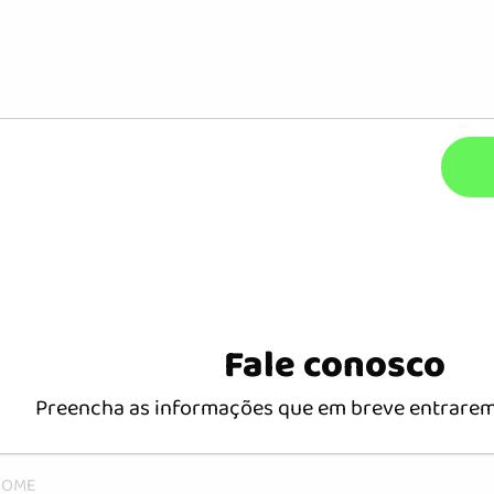
Fale conosco
Preencha as informações que em breve entrarem