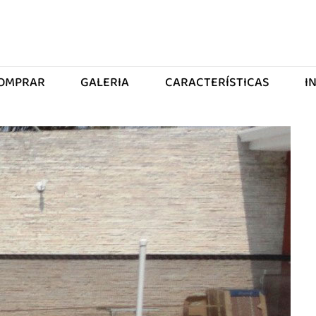
OMPRAR
GALERIA
CARACTERÍSTICAS
I