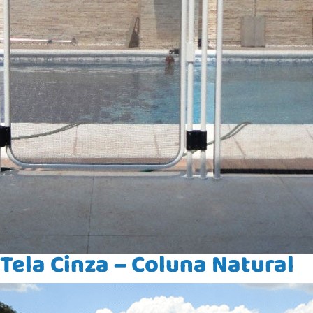
Tela Cinza – Coluna Natural