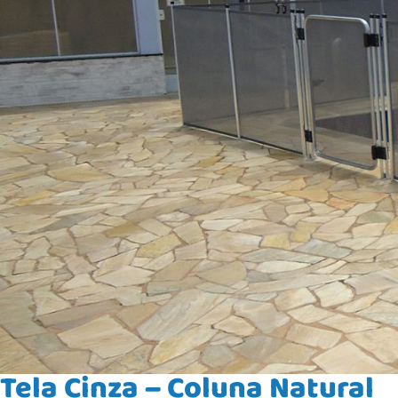
Tela Cinza – Coluna Natural