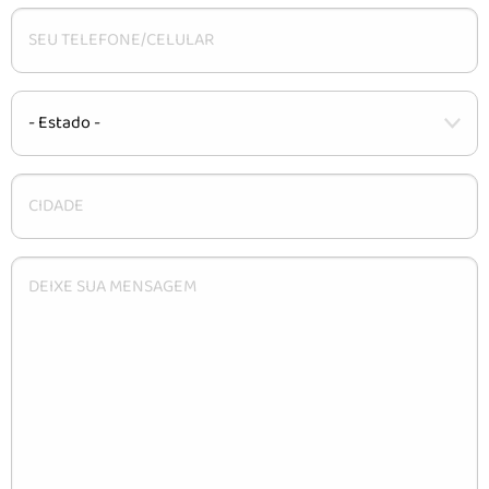
CARACTERÍSTICAS
INSTALAÇÃO
DÚVIDAS
CONTATO