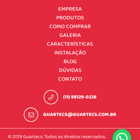
EMPRESA
PRODUTOS
COMO COMPRAR
GALERIA
CARACTERÍSTICAS
INSTALAÇÃO
BLOG
DÚVIDAS
CONTATO
(11) 98129-0226
GUARTECS@GUARTECS.COM.BR
© 2019 Guartecs. Todos os direitos reservados.