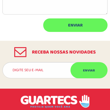
RECEBA NOSSAS NOVIDADES