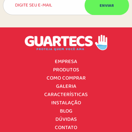
EMPRESA
PRODUTOS
COMO COMPRAR
GALERIA
CARACTERÍSTICAS
INSTALAÇÃO
BLOG
DÚVIDAS
CONTATO