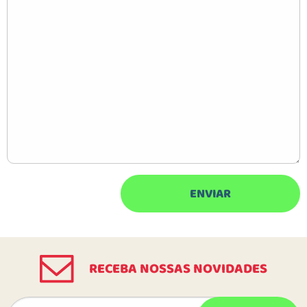
RECEBA NOSSAS NOVIDADES