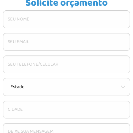
Solicite orçamento
CARACTERÍSTICAS
INSTALAÇÃO
DÚVIDAS
CONTATO