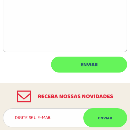
RECEBA NOSSAS NOVIDADES