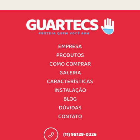
EMPRESA
PRODUTOS
COMO COMPRAR
GALERIA
CARACTERÍSTICAS
INSTALAÇÃO
BLOG
DÚVIDAS
CONTATO
(11) 98129-0226