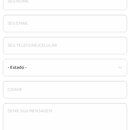
CARACTERÍSTICAS
INSTALAÇÃO
DÚVIDAS
CONTATO