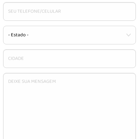
CARACTERÍSTICAS
INSTALAÇÃO
DÚVIDAS
CONTATO