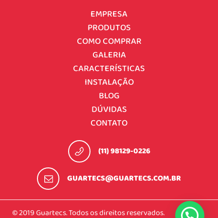
EMPRESA
PRODUTOS
COMO COMPRAR
GALERIA
CARACTERÍSTICAS
INSTALAÇÃO
BLOG
DÚVIDAS
CONTATO
(11) 98129-0226
GUARTECS@GUARTECS.COM.BR
© 2019 Guartecs. Todos os direitos reservados.