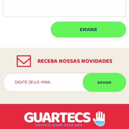
RECEBA NOSSAS NOVIDADES