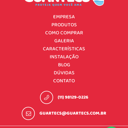
EMPRESA
PRODUTOS
COMO COMPRAR
GALERIA
CARACTERÍSTICAS
INSTALAÇÃO
BLOG
DÚVIDAS
CONTATO
(11) 98129-0226
GUARTECS@GUARTECS.COM.BR