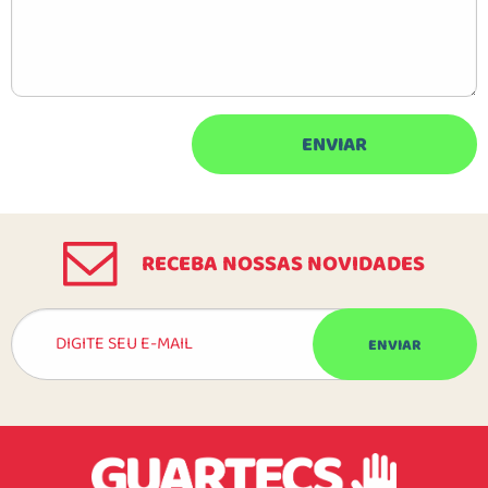
RECEBA NOSSAS NOVIDADES