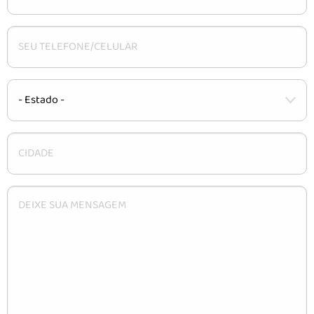
CARACTERÍSTICAS
INSTALAÇÃO
DÚVIDAS
CONTATO