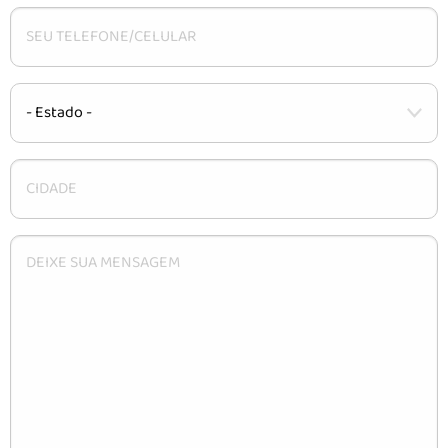
CARACTERÍSTICAS
INSTALAÇÃO
DÚVIDAS
CONTATO