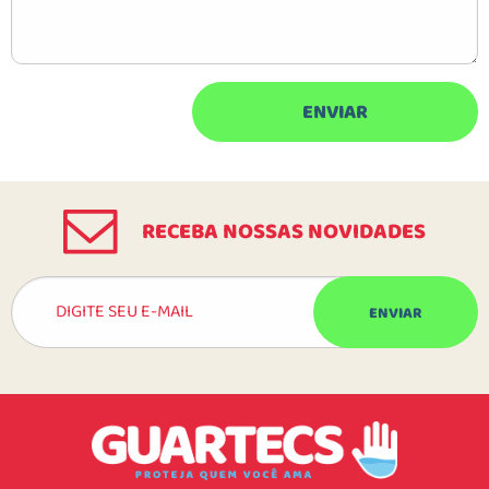
RECEBA NOSSAS NOVIDADES