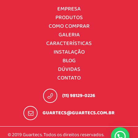
EMPRESA
PRODUTOS
COMO COMPRAR
GALERIA
CARACTERÍSTICAS
INSTALAÇÃO
BLOG
DÚVIDAS
CONTATO
(11) 98129-0226
GUARTECS@GUARTECS.COM.BR
© 2019 Guartecs. Todos os direitos reservados.