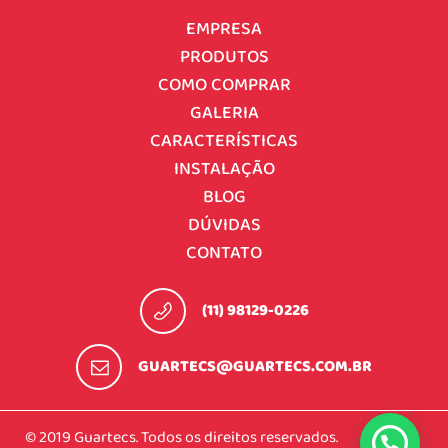
EMPRESA
PRODUTOS
COMO COMPRAR
GALERIA
CARACTERÍSTICAS
INSTALAÇÃO
BLOG
DÚVIDAS
CONTATO
(11) 98129-0226
GUARTECS@GUARTECS.COM.BR
© 2019 Guartecs. Todos os direitos reservados.