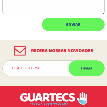
RECEBA NOSSAS NOVIDADES