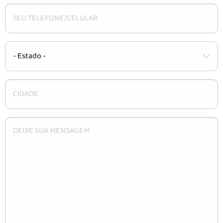
CARACTERÍSTICAS
INSTALAÇÃO
DÚVIDAS
CONTATO