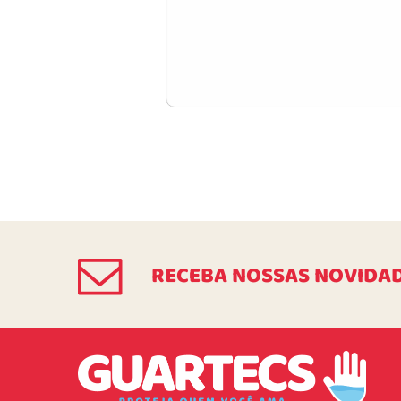
RECEBA NOSSAS NOVIDA