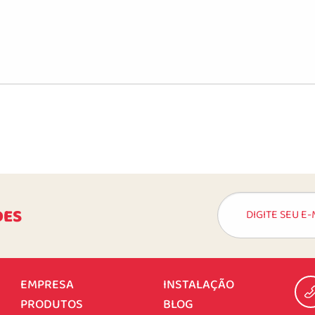
DES
EMPRESA
INSTALAÇÃO
PRODUTOS
BLOG