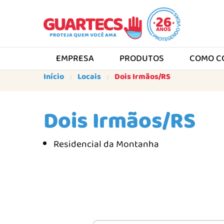
EMPRESA
PRODUTOS
COMO C
Início
Locais
Dois Irmãos/RS
Dois Irmãos/RS
Residencial da Montanha