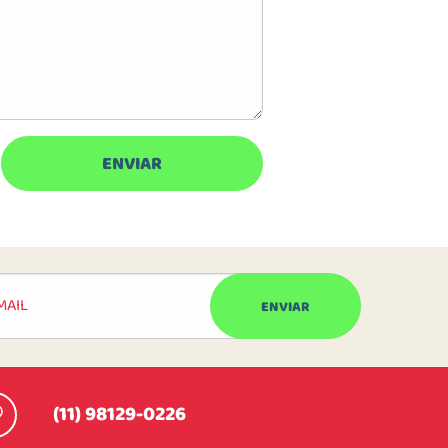
(11) 98129-0226