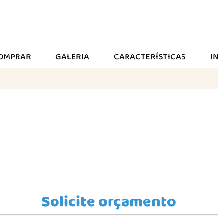
OMPRAR
GALERIA
CARACTERÍSTICAS
I
Solicite orçamento