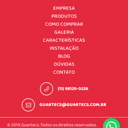
EMPRESA
PRODUTOS
COMO COMPRAR
GALERIA
CARACTERÍSTICAS
INSTALAÇÃO
BLOG
DÚVIDAS
CONTATO
(11) 98129-0226
GUARTECS@GUARTECS.COM.BR
© 2019 Guartecs. Todos os direitos reservados.