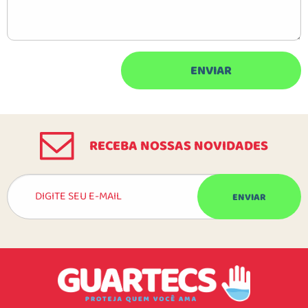
RECEBA NOSSAS NOVIDADES