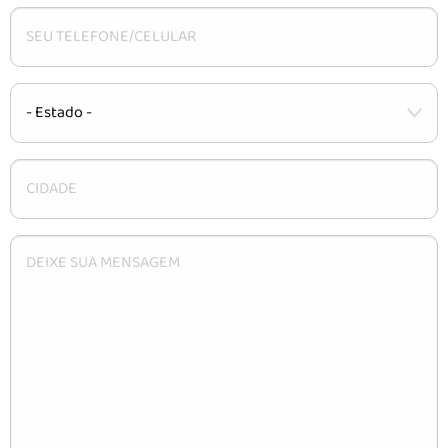
CARACTERÍSTICAS
INSTALAÇÃO
DÚVIDAS
CONTATO