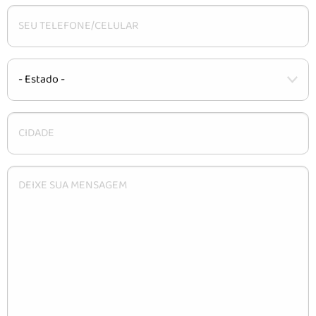
CARACTERÍSTICAS
INSTALAÇÃO
DÚVIDAS
CONTATO