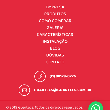
EMPRESA
PRODUTOS
COMO COMPRAR
GALERIA
CARACTERÍSTICAS
INSTALAÇÃO
BLOG
DÚVIDAS
CONTATO
(11) 98129-0226
GUARTECS@GUARTECS.COM.BR
© 2019 Guartecs. Todos os direitos reservados.