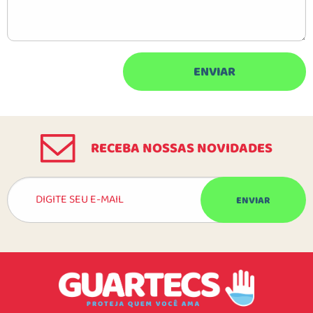
RECEBA NOSSAS NOVIDADES