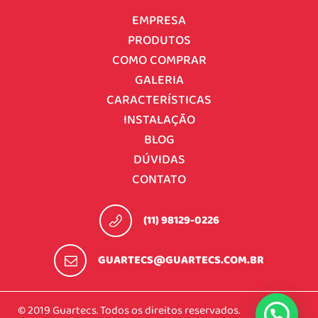
EMPRESA
PRODUTOS
COMO COMPRAR
GALERIA
CARACTERÍSTICAS
INSTALAÇÃO
BLOG
DÚVIDAS
CONTATO
(11) 98129-0226
GUARTECS@GUARTECS.COM.BR
© 2019 Guartecs. Todos os direitos reservados.