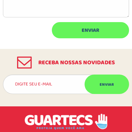
RECEBA NOSSAS NOVIDADES