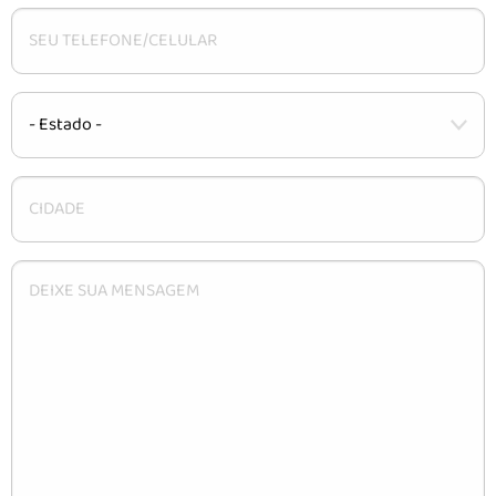
CARACTERÍSTICAS
INSTALAÇÃO
DÚVIDAS
CONTATO