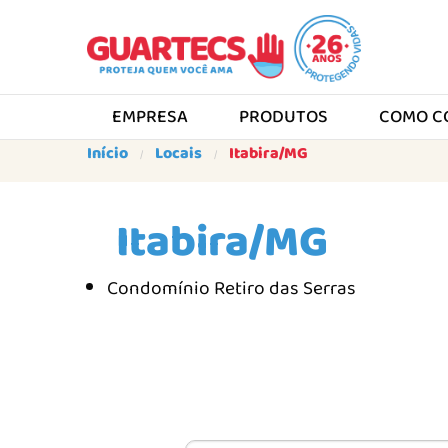
EMPRESA
PRODUTOS
COMO C
Início
Locais
Itabira/MG
Itabira/MG
Condomínio Retiro das Serras