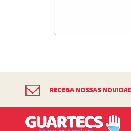
RECEBA NOSSAS NOVIDA