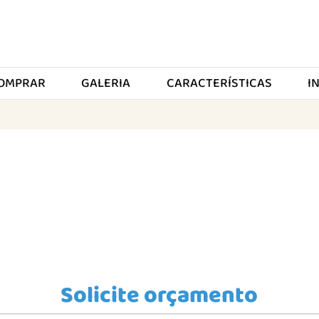
OMPRAR
GALERIA
CARACTERÍSTICAS
I
Solicite orçamento