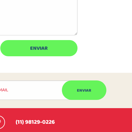
(11) 98129-0226