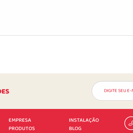
DES
EMPRESA
INSTALAÇÃO
PRODUTOS
BLOG