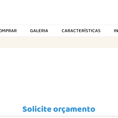
OMPRAR
GALERIA
CARACTERÍSTICAS
I
Solicite orçamento