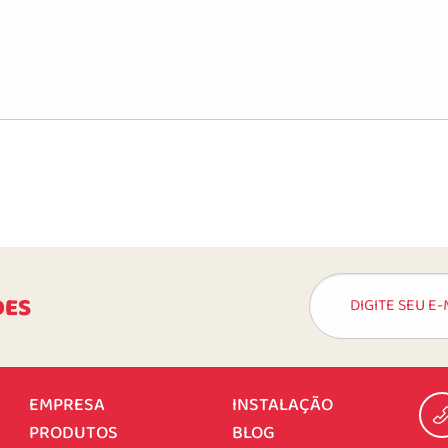
DES
EMPRESA
INSTALAÇÃO
PRODUTOS
BLOG