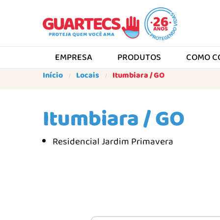
EMPRESA
PRODUTOS
COMO C
Início
Locais
Itumbiara / GO
Itumbiara / GO
Residencial Jardim Primavera