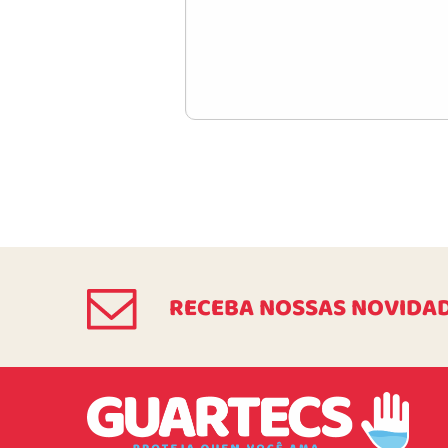
RECEBA NOSSAS NOVIDA