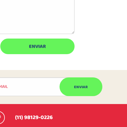
(11) 98129-0226