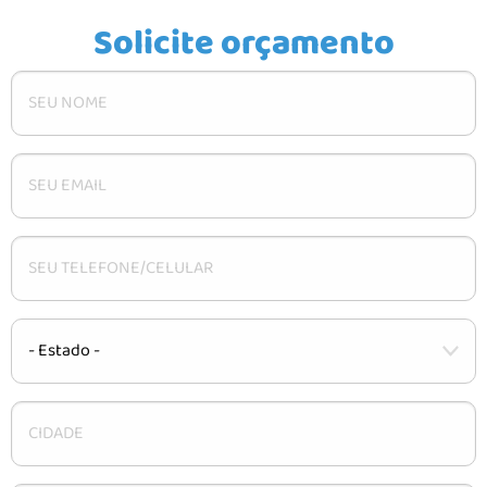
CARACTERÍSTICAS
Solicite orçamento
INSTALAÇÃO
DÚVIDAS
CONTATO