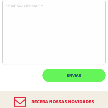
RECEBA NOSSAS NOVIDADES