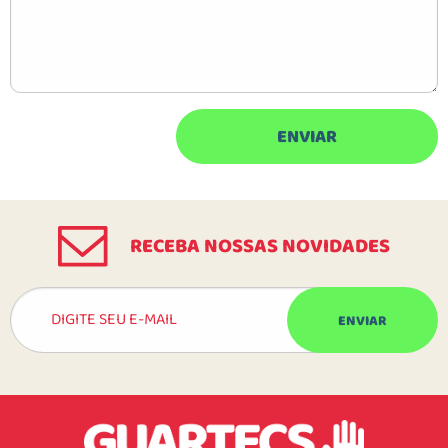
RECEBA NOSSAS NOVIDADES