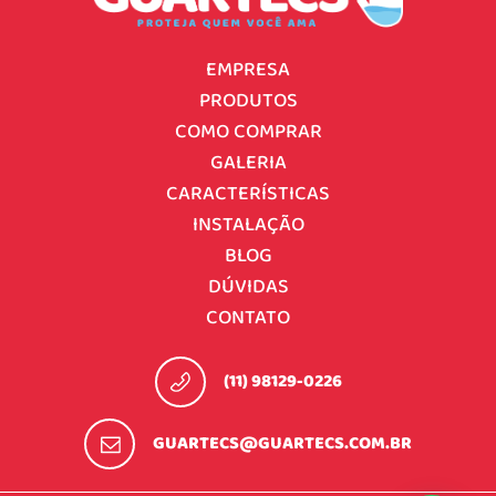
EMPRESA
PRODUTOS
COMO COMPRAR
GALERIA
CARACTERÍSTICAS
INSTALAÇÃO
BLOG
DÚVIDAS
CONTATO
(11) 98129-0226
GUARTECS@GUARTECS.COM.BR