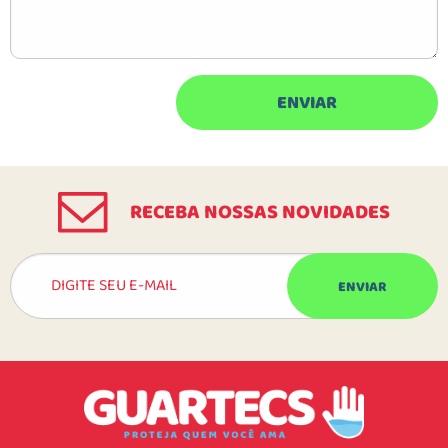
RECEBA NOSSAS NOVIDADES