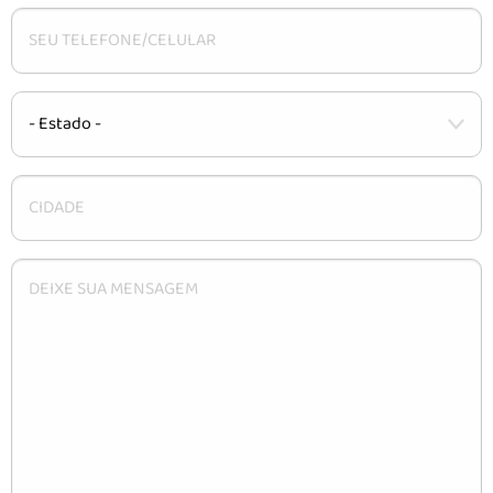
CARACTERÍSTICAS
INSTALAÇÃO
DÚVIDAS
CONTATO