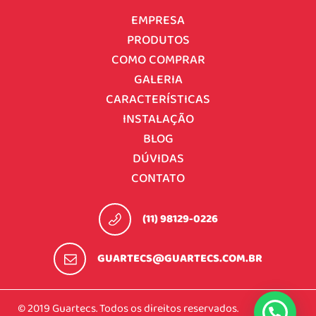
EMPRESA
PRODUTOS
COMO COMPRAR
GALERIA
CARACTERÍSTICAS
INSTALAÇÃO
BLOG
DÚVIDAS
CONTATO
(11) 98129-0226
GUARTECS@GUARTECS.COM.BR
© 2019 Guartecs. Todos os direitos reservados.