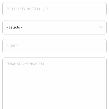
CARACTERÍSTICAS
INSTALAÇÃO
DÚVIDAS
CONTATO