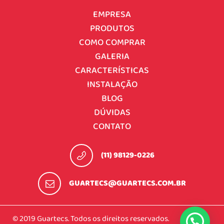
EMPRESA
PRODUTOS
COMO COMPRAR
GALERIA
CARACTERÍSTICAS
INSTALAÇÃO
BLOG
DÚVIDAS
CONTATO
(11) 98129-0226
GUARTECS@GUARTECS.COM.BR
© 2019 Guartecs. Todos os direitos reservados.