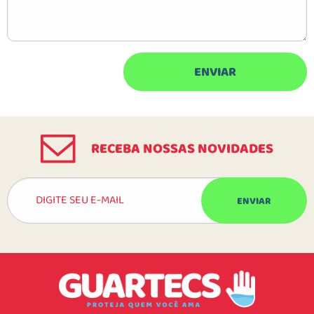
RECEBA NOSSAS NOVIDADES