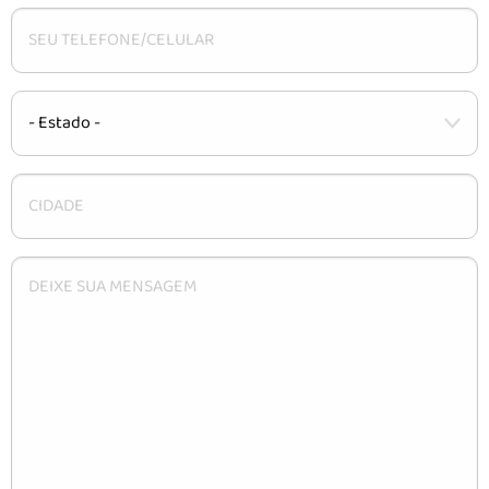
CARACTERÍSTICAS
INSTALAÇÃO
DÚVIDAS
CONTATO