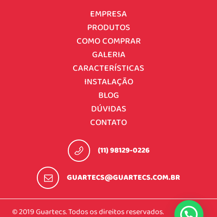
EMPRESA
PRODUTOS
COMO COMPRAR
GALERIA
CARACTERÍSTICAS
INSTALAÇÃO
BLOG
DÚVIDAS
CONTATO
(11) 98129-0226
GUARTECS@GUARTECS.COM.BR
© 2019 Guartecs. Todos os direitos reservados.