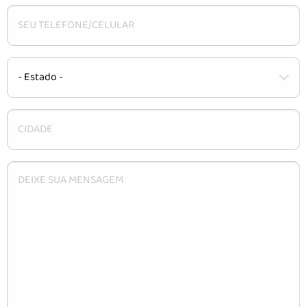
CARACTERÍSTICAS
INSTALAÇÃO
DÚVIDAS
CONTATO