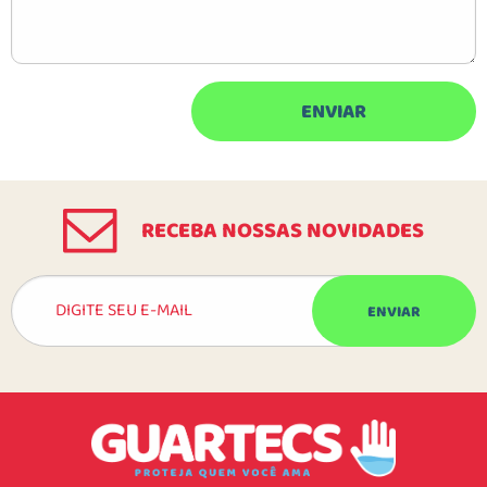
RECEBA NOSSAS NOVIDADES