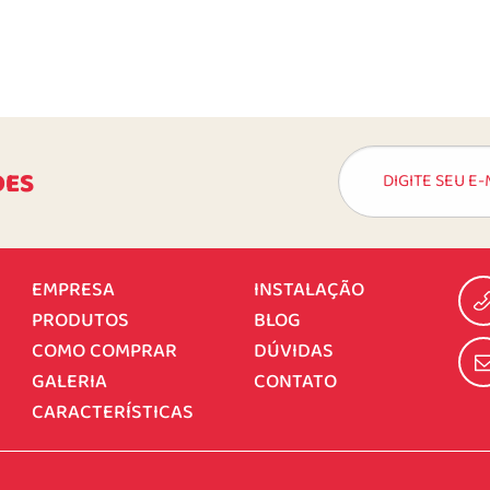
DES
EMPRESA
INSTALAÇÃO
PRODUTOS
BLOG
COMO COMPRAR
DÚVIDAS
GALERIA
CONTATO
CARACTERÍSTICAS