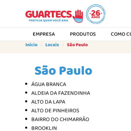
EMPRESA
PRODUTOS
COMO C
Início
Locais
São Paulo
São Paulo
ÁGUA BRANCA
ALDEIA DA FAZENDINHA
ALTO DA LAPA
ALTO DE PINHEIROS
BAIRRO DO CHIMARRÃO
BROOKLIN