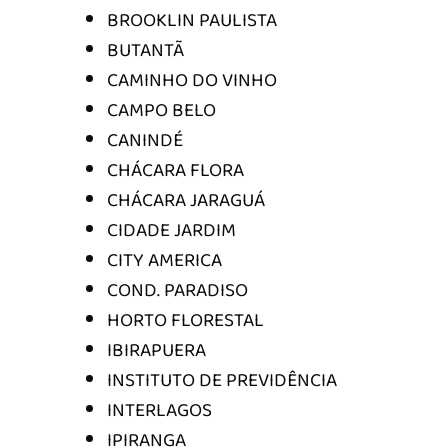
BROOKLIN PAULISTA
BUTANTÃ
CAMINHO DO VINHO
CAMPO BELO
CANINDÉ
CHÁCARA FLORA
CHÁCARA JARAGUÁ
CIDADE JARDIM
CITY AMERICA
COND. PARADISO
HORTO FLORESTAL
IBIRAPUERA
INSTITUTO DE PREVIDÊNCIA
INTERLAGOS
IPIRANGA