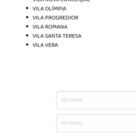
VILA OLÍMPIA
VILA PROGREDIOR
VILA ROMANA
VILA SANTA TERESA
VILA VERA