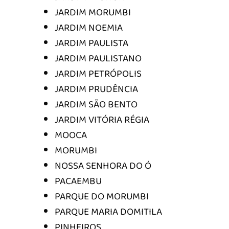
JARDIM MORUMBI
JARDIM NOEMIA
JARDIM PAULISTA
JARDIM PAULISTANO
JARDIM PETRÓPOLIS
JARDIM PRUDÊNCIA
JARDIM SÃO BENTO
JARDIM VITÓRIA RÉGIA
MOOCA
MORUMBI
NOSSA SENHORA DO Ó
PACAEMBU
PARQUE DO MORUMBI
PARQUE MARIA DOMITILA
PINHEIROS