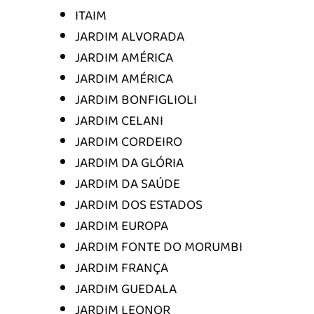
ITAIM
JARDIM ALVORADA
JARDIM AMÉRICA
JARDIM AMÉRICA
JARDIM BONFIGLIOLI
JARDIM CELANI
JARDIM CORDEIRO
JARDIM DA GLÓRIA
JARDIM DA SAÚDE
JARDIM DOS ESTADOS
JARDIM EUROPA
JARDIM FONTE DO MORUMBI
JARDIM FRANÇA
JARDIM GUEDALA
JARDIM LEONOR