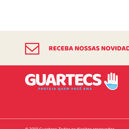
RECEBA NOSSAS NOVIDA