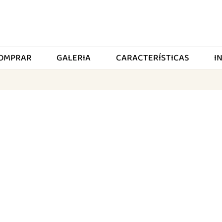
OMPRAR
GALERIA
CARACTERÍSTICAS
I