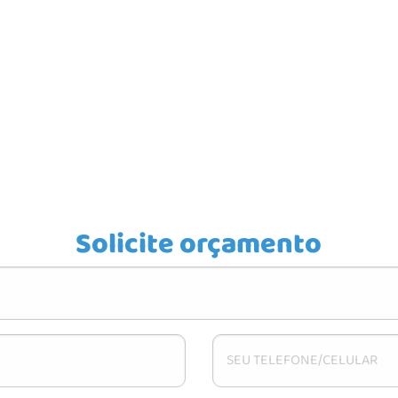
Solicite orçamento