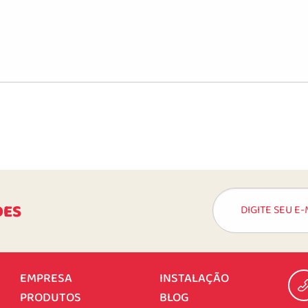
DES
EMPRESA
INSTALAÇÃO
PRODUTOS
BLOG