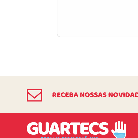
RECEBA NOSSAS NOVIDA