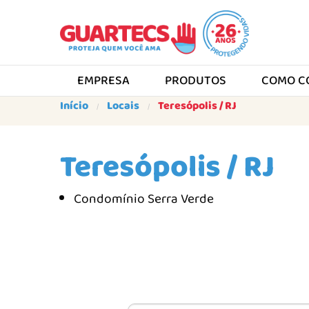
EMPRESA
PRODUTOS
COMO C
Início
Locais
Teresópolis / RJ
Teresópolis / RJ
Condomínio Serra Verde