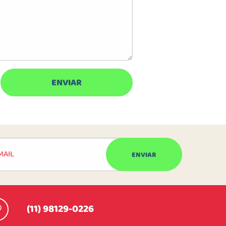
(11) 98129-0226