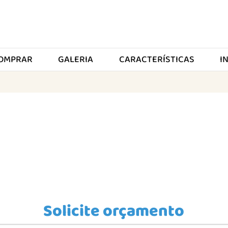
OMPRAR
GALERIA
CARACTERÍSTICAS
I
Solicite orçamento